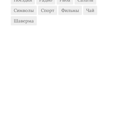
Символы
Спорт
Фильмы
Чай
Шаверма