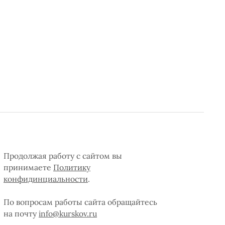
Продолжая работу с сайтом вы
принимаете
Политику
конфидинциальности
.
По вопросам работы сайта обращайтесь
на почту
info@kurskov.ru