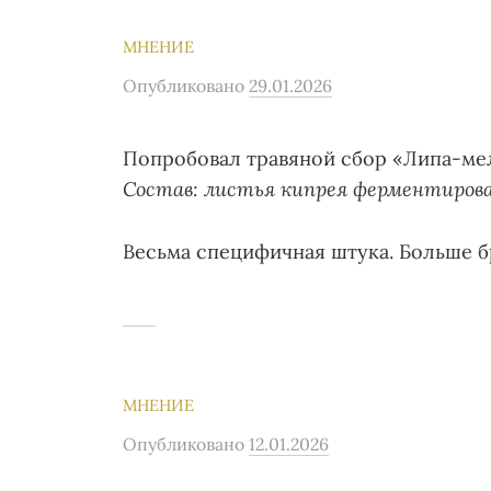
МНЕНИЕ
Опубликовано
29.01.2026
Попробовал травяной сбор «Липа-мел
Состав: листья кипрея ферментирова
Весьма специфичная штука. Больше бр
МНЕНИЕ
Опубликовано
12.01.2026