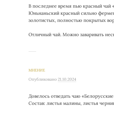
В последнее время пью красный чай «
Юньнаньский красный сильно фермен
золотистых, полностью покрытых во
Отличный чай. Можно заваривать неск
МНЕНИЕ
Опубликовано
21.10.2024
Довелось отведать чаю «Белорусские 
Состав: листья малины, листья черни