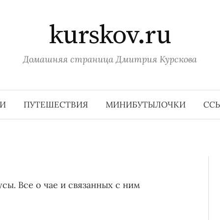
kurskov.ru
Домашняя страница Дмитрия Курскова
И
ПУТЕШЕСТВИЯ
МИНИБУТЫЛОЧКИ
СС
усы. Все о чае и связанных с ним