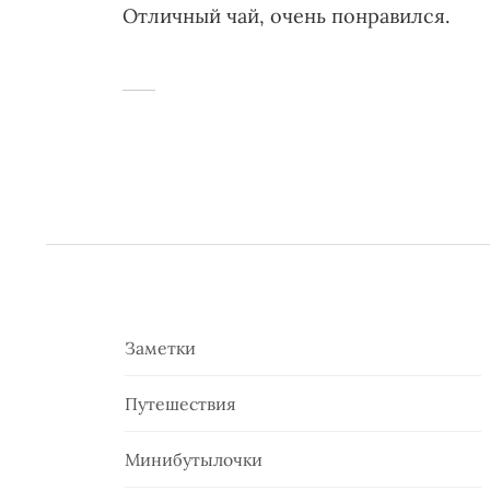
Отличный чай, очень понравился.
Заметки
Путешествия
Минибутылочки