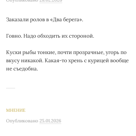
Заказали ролов в «Два берега».
Говно. Надо обходить их стороной.
Куски рыбы тонкие, почти прозрачные, угорь по
вкусу никакой. Какая-то хрень с курицей вообще
не съедобна.
МНЕНИЕ
Опубликовано
25.01.2026