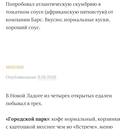
Попробовал атлантическую скумбрию в
томатном соусе (африканскую пятнистую) от
компании Барс. Вкусно, нормальные куски,
хороший соус.
МНЕНИЕ
Опубликовано
11.01.2026
В Новой Ладоге из четырех открытых едален
побывал в трех.
«Городской парк»
: кофе нормальный, корзинки
с картошкой вкуснее чем во «Встрече», меню