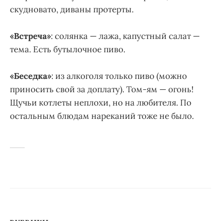
скудновато, диваны протерты.
«Встреча»
: солянка — лажа, капустный салат —
тема. Есть бутылочное пиво.
«Беседка»
: из алкоголя только пиво (можно
приносить свой за доплату). Том-ям — огонь!
Щучьи котлеты неплохи, но на любителя. По
остальным блюдам нареканий тоже не было.