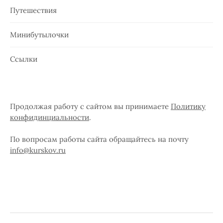
Путешествия
Минибутылочки
Ссылки
Продолжая работу с сайтом вы принимаете
Политику
конфидинциальности
.
По вопросам работы сайта обращайтесь на почту
info@kurskov.ru