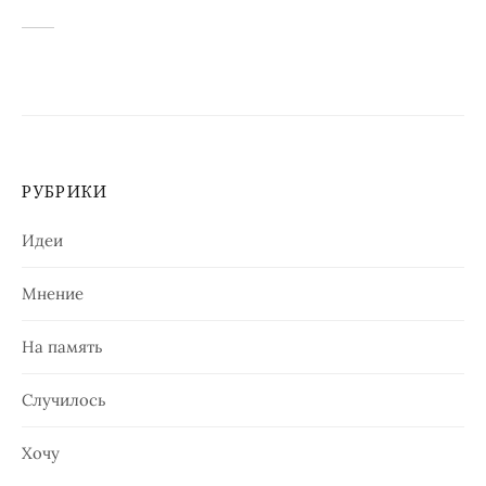
РУБРИКИ
Идеи
Мнение
На память
Случилось
Хочу