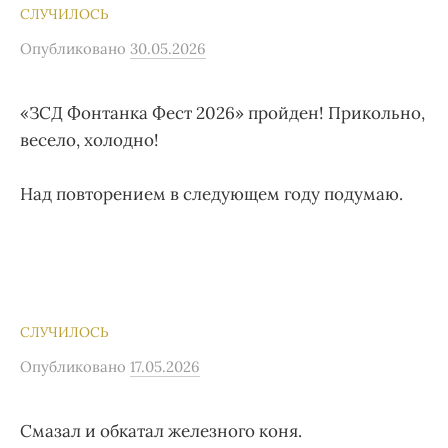
СЛУЧИЛОСЬ
Опубликовано
30.05.2026
«ЗСД Фонтанка Фест 2026» пройден! Прикольно,
весело, холодно!
Над повторением в следующем году подумаю.
СЛУЧИЛОСЬ
Опубликовано
17.05.2026
Смазал и обкатал железного коня.