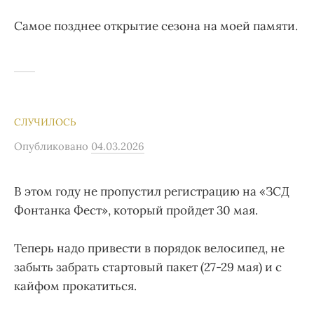
Самое позднее открытие сезона на моей памяти.
СЛУЧИЛОСЬ
Опубликовано
04.03.2026
В этом году не пропустил регистрацию на «ЗСД
Фонтанка Фест», который пройдет 30 мая.
Теперь надо привести в порядок велосипед, не
забыть забрать стартовый пакет (27-29 мая) и с
кайфом прокатиться.